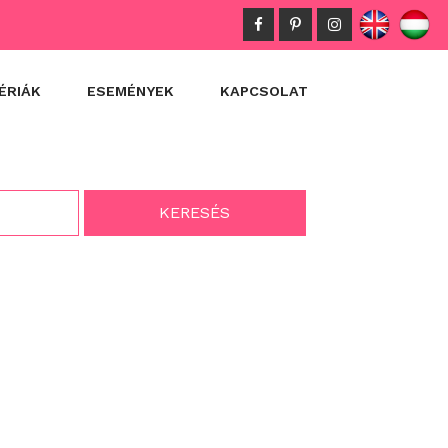
ÉRIÁK
ESEMÉNYEK
KAPCSOLAT