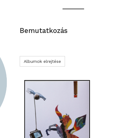
Bemutatkozás
Albumok elrejtése