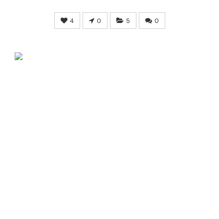
4
0
5
0