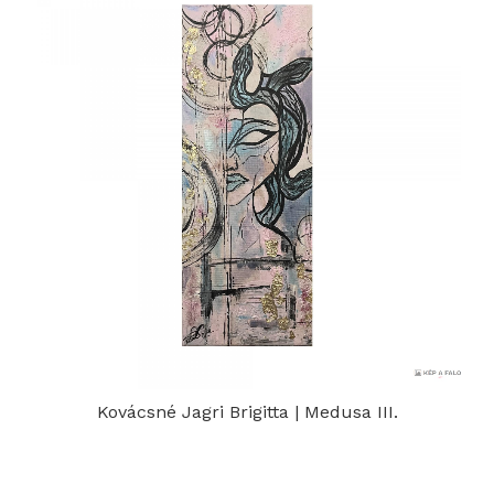
Kovácsné Jagri Brigitta | Medusa III.