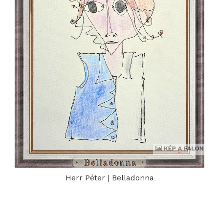
Herr Péter | Belladonna