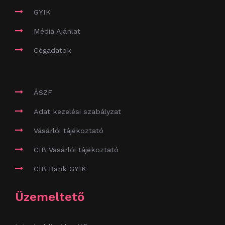
GYIK
Média Ajánlat
Cégadatok
ÁSZF
Adat kezelési szabályzat
Vásárlói tájékoztató
CIB Vásárlói tájékoztató
CIB Bank GYIK
Üzemeltető